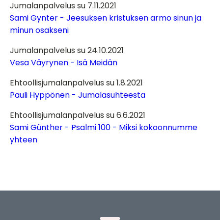
Jumalanpalvelus su 7.11.2021
Sami Gynter - Jeesuksen kristuksen armo sinun ja
minun osakseni
Jumalanpalvelus su 24.10.2021
Vesa Väyrynen - Isä Meidän
Ehtoollisjumalanpalvelus su 1.8.2021
Pauli Hyppönen - Jumalasuhteesta
Ehtoollisjumalanpalvelus su 6.6.2021
Sami Günther - Psalmi 100 - Miksi kokoonnumme
yhteen