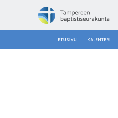
ETUSIVU
KALENTERI