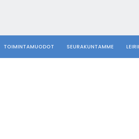
TOIMINTAMUODOT
SEURAKUNTAMME
LEIR