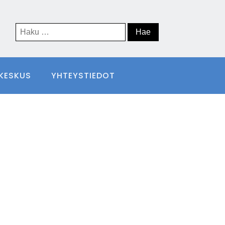
Haku:
IKESKUS
YHTEYSTIEDOT