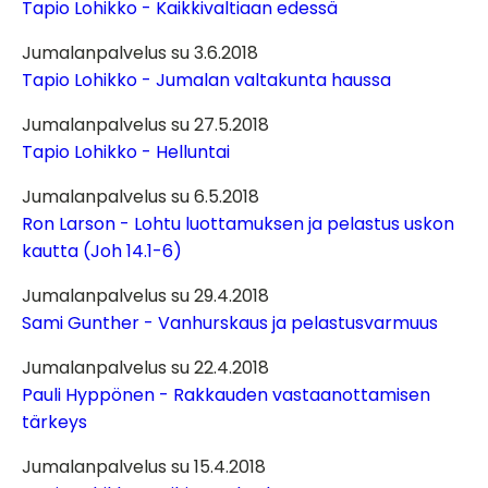
Tapio Lohikko - Kaikkivaltiaan edessä
Jumalanpalvelus su 3.6.2018
Tapio Lohikko - Jumalan valtakunta haussa
Jumalanpalvelus su 27.5.2018
Tapio Lohikko - Helluntai
Jumalanpalvelus su 6.5.2018
Ron Larson - Lohtu luottamuksen ja pelastus uskon
kautta (Joh 14.1-6)
Jumalanpalvelus su 29.4.2018
Sami Gunther - Vanhurskaus ja pelastusvarmuus
Jumalanpalvelus su 22.4.2018
Pauli Hyppönen - Rakkauden vastaanottamisen
tärkeys
Jumalanpalvelus su 15.4.2018