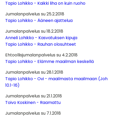
Tapio Lohikko - Kaikki liha on kuin ruoho
Jumalanpalvelus su 25.2.2018
Tapio Lohikko - Ääneen ajattelua
Jumalanpalvelus su 18.2.2018
Anneli Lohikko - Kasvatuksen kipuja
Tapio Lohikko - Rauhan olosuhteet
Ehtoollisjumalanpalvelus su 4.2.2018
Tapio Lohikko - Elämme maailman keskellä
Jumalanpalvelus su 28.1.2018
Tapio Lohikko - Ovi - maailmasta maailmaan (Joh
10.1-16)
Jumalanpalvelus su 21.1.2018
Toivo Koskinen - Raamattu
Jumalanpalvelus su 7.1.2018