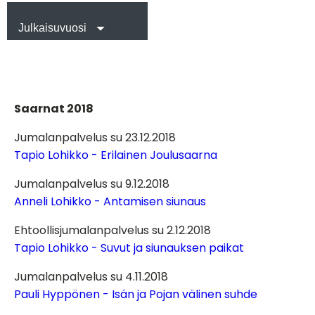
Julkaisuvuosi
Saarnat 2018
Jumalanpalvelus su 23.12.2018
Tapio Lohikko - Erilainen Joulusaarna
Jumalanpalvelus su 9.12.2018
Anneli Lohikko - Antamisen siunaus
Ehtoollisjumalanpalvelus su 2.12.2018
Tapio Lohikko - Suvut ja siunauksen paikat
Jumalanpalvelus su 4.11.2018
Pauli Hyppönen - Isän ja Pojan välinen suhde