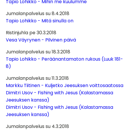
Tapio Lohikko - Mihin me kuulumme
Jumalanpalvelus su 8.4.2018
Tapio Lohikko - Mitä sinulla on
Ristinjuhla pe 30.3.2018
Vesa Väyrynen - Pilvinen päivä
Jumalanpalvelus su 18.3.2018
Tapio Lohikko - Peräänantamaton rukous (Luuk 181-
8)
Jumalanpalvelus su 11.3.2018
Markku Tiitinen - Kuljetko Jeesuksen voittosaatossa
Dimitri Usov - Fishing with Jesus (Kalastamassa
Jeesuksen kanssa)
Dimitri Usov - Fishing with Jesus (Kalastamassa
Jeesuksen kanssa)
Jumalanpalvelus su 4.3.2018