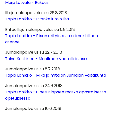
Maija Latvala - Rukous
Iltajumalanpalvelus su 26.8.2018
Tapio Lohikko - Evankeliumin ilta
Ehtoollisjumalanpalvelus su 5.8.2018
Tapio Lohikko - Elisan erityinen ja esimerkillinen
asenne
Jumalanpalvelus su 22.7.2018
Toivo Koskinen - Maailman vaarallisin ase
Jumalanpalvelus su 8.7.2018
Tapio Lohikko - Mikä ja mitä on Jumalan valtakunta
Jumalanpalvelus su 24.6.2018
Tapio Lohikko - Opetuslapsen matka apostolisessa
opetuksessa
Jumalanpalvelus su 10.6.2018