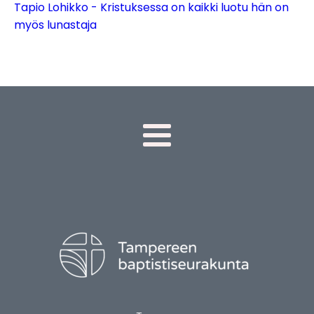
Tapio Lohikko - Kristuksessa on kaikki luotu hän on
myös lunastaja