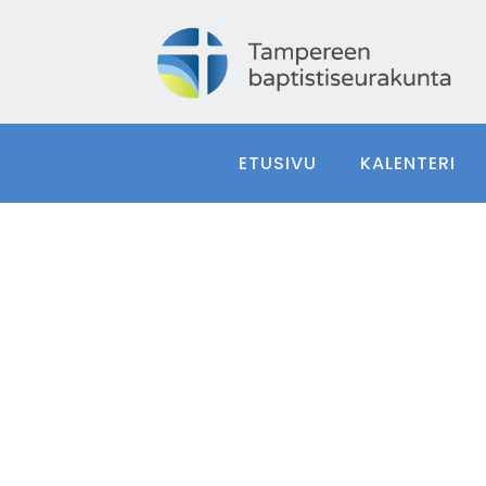
ETUSIVU
KALENTERI