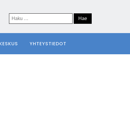
Haku:
IKESKUS
YHTEYSTIEDOT